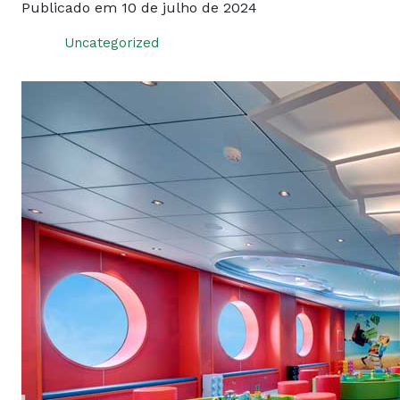
Publicado em 10 de julho de 2024
Uncategorized