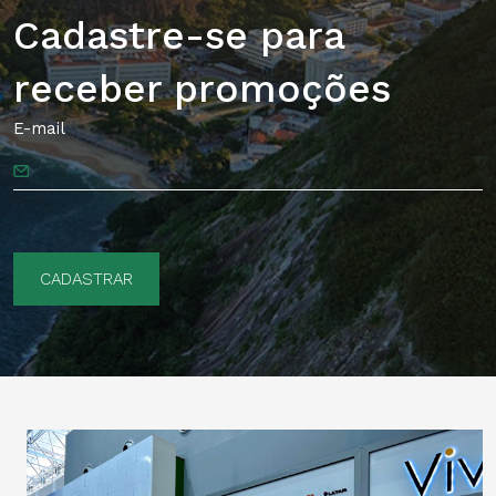
Cadastre-se para
receber promoções
E-mail
CADASTRAR