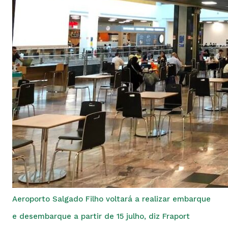
Aeroporto Salgado Filho voltará a realizar embarque
e desembarque a partir de 15 julho, diz Fraport