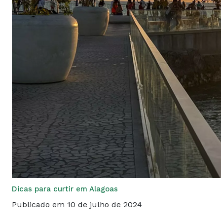
Dicas para curtir em Alagoas
Publicado em 10 de julho de 2024