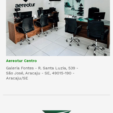
Aereotur Centro
Galeria Fontes - R. Santa Luzia, 539 -
São José, Aracaju - SE, 49015-190 -
Aracaju/SE