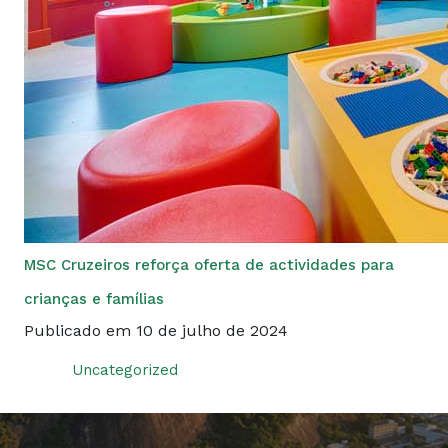
MSC Cruzeiros reforça oferta de actividades para
crianças e famílias
Publicado em 10 de julho de 2024
Uncategorized