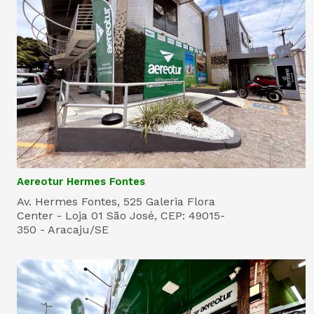
Aereotur Hermes Fontes
Av. Hermes Fontes, 525 Galeria Flora
Center - Loja 01 São José, CEP: 49015-
350 - Aracaju/SE