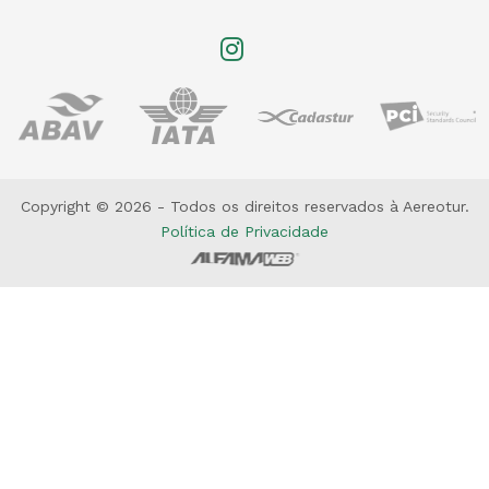
Copyright © 2026 - Todos os direitos reservados à Aereotur.
Política de Privacidade