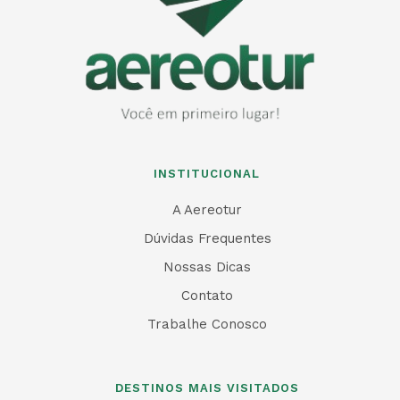
INSTITUCIONAL
A Aereotur
Dúvidas Frequentes
Nossas Dicas
Contato
Trabalhe Conosco
DESTINOS MAIS VISITADOS