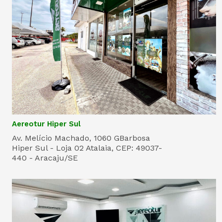
Aereotur Hiper Sul
Av. Melício Machado, 1060 GBarbosa
Hiper Sul - Loja 02 Atalaia, CEP: 49037-
440 - Aracaju/SE