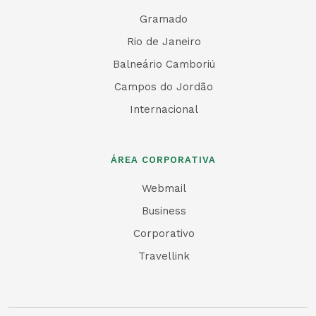
Gramado
Rio de Janeiro
Balneário Camboriú
Campos do Jordão
Internacional
ÁREA CORPORATIVA
Webmail
Business
Corporativo
Travellink