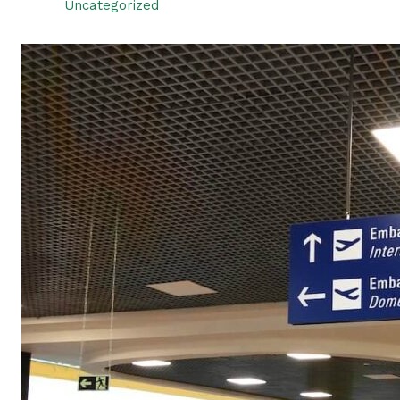
Uncategorized