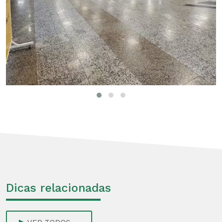
Dicas relacionadas