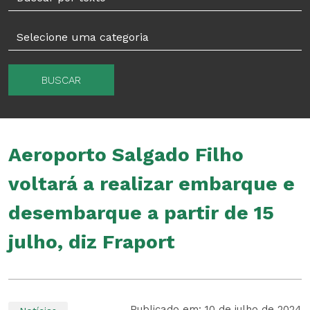
BUSCAR
Aeroporto Salgado Filho
voltará a realizar embarque e
desembarque a partir de 15
julho, diz Fraport
Publicado em: 10 de julho de 2024