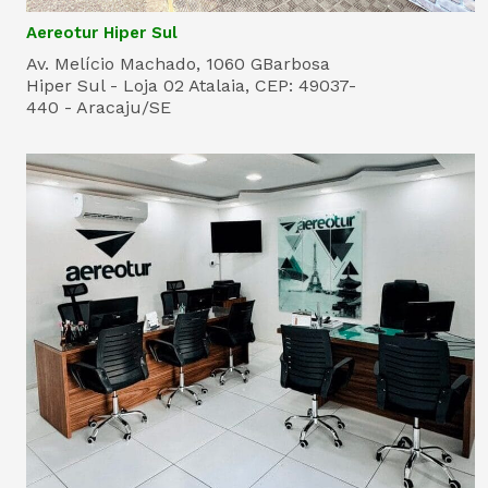
Aereotur Hiper Sul
Av. Melício Machado, 1060 GBarbosa
Hiper Sul - Loja 02 Atalaia, CEP: 49037-
440 - Aracaju/SE