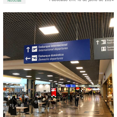
Notícias