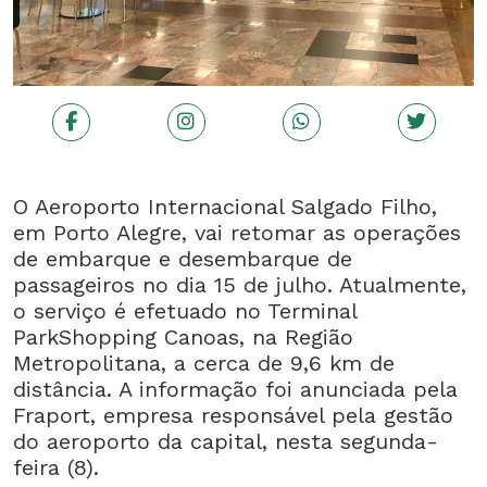
O Aeroporto Internacional Salgado Filho,
em Porto Alegre, vai retomar as operações
de embarque e desembarque de
passageiros no dia 15 de julho. Atualmente,
o serviço é efetuado no Terminal
ParkShopping Canoas, na Região
Metropolitana, a cerca de 9,6 km de
distância. A informação foi anunciada pela
Fraport, empresa responsável pela gestão
do aeroporto da capital, nesta segunda-
feira (8).