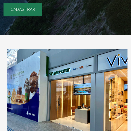
CADASTRAR