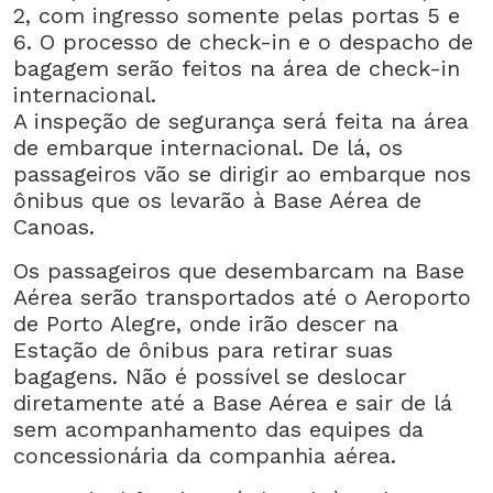
2, com ingresso somente pelas portas 5 e
6. O processo de check-in e o despacho de
bagagem serão feitos na área de check-in
internacional.
A inspeção de segurança será feita na área
de embarque internacional. De lá, os
passageiros vão se dirigir ao embarque nos
ônibus que os levarão à Base Aérea de
Canoas.
Os passageiros que desembarcam na Base
Aérea serão transportados até o Aeroporto
de Porto Alegre, onde irão descer na
Estação de ônibus para retirar suas
bagagens. Não é possível se deslocar
diretamente até a Base Aérea e sair de lá
sem acompanhamento das equipes da
concessionária da companhia aérea.