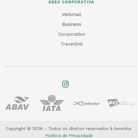
ÁREA CORPORATIVA
Webmail
Business
Corporativo
Travellink
Copyright © 2026 - Todos os direitos reservados à Aereotur.
Política de Privacidade