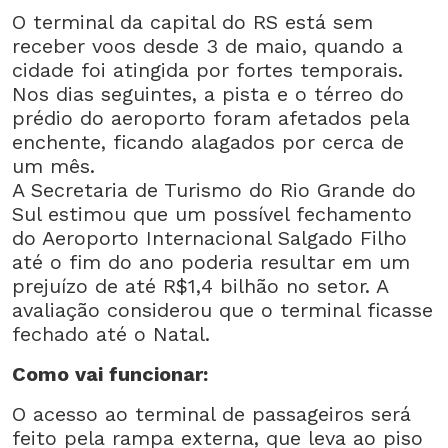
O terminal da capital do RS está sem
receber voos desde 3 de maio, quando a
cidade foi atingida por fortes temporais.
Nos dias seguintes, a pista e o térreo do
prédio do aeroporto foram afetados pela
enchente, ficando alagados por cerca de
um mês.
A Secretaria de Turismo do Rio Grande do
Sul estimou que um possível fechamento
do Aeroporto Internacional Salgado Filho
até o fim do ano poderia resultar em um
prejuízo de até R$1,4 bilhão no setor. A
avaliação considerou que o terminal ficasse
fechado até o Natal.
Como vai funcionar:
O acesso ao terminal de passageiros será
feito pela rampa externa, que leva ao piso