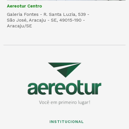
Aereotur Centro
Galeria Fontes - R. Santa Luzia, 539 -
São José, Aracaju - SE, 49015-190 -
Aracaju/SE
INSTITUCIONAL