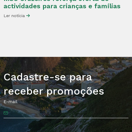
actividades para crianças e famílias
Ler notícia
Cadastre-se para
receber promoções
E-mail