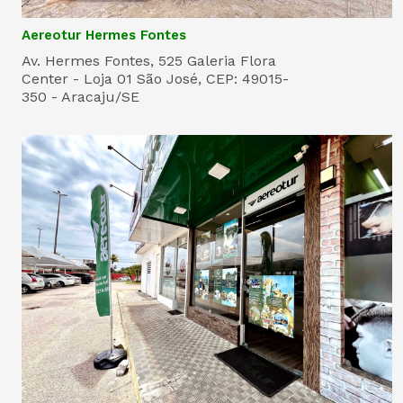
Aereotur Hermes Fontes
Av. Hermes Fontes, 525 Galeria Flora
Center - Loja 01 São José, CEP: 49015-
350 - Aracaju/SE