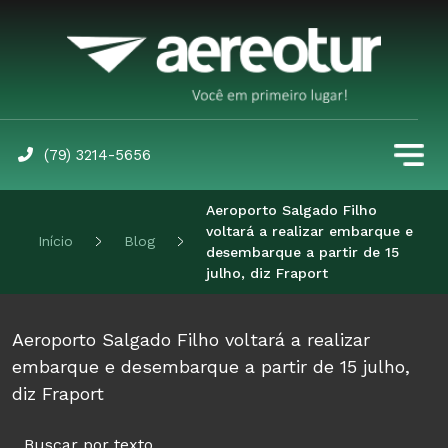
(79) 3214-5656
Aeroporto Salgado Filho
voltará a realizar embarque e
Início
Blog
desembarque a partir de 15
julho, diz Fraport
Aeroporto Salgado Filho voltará a realizar
embarque e desembarque a partir de 15 julho,
diz Fraport