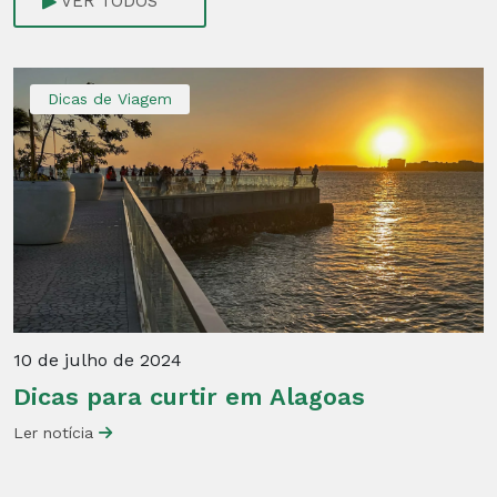
VER TODOS
Dicas de Viagem
10 de julho de 2024
Dicas para curtir em Alagoas
Ler notícia