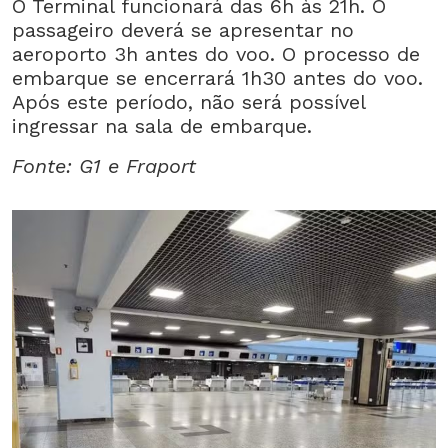
O Terminal funcionará das 6h às 21h. O
passageiro deverá se apresentar no
aeroporto 3h antes do voo. O processo de
embarque se encerrará 1h30 antes do voo.
Após este período, não será possível
ingressar na sala de embarque.
Fonte: G1 e Fraport