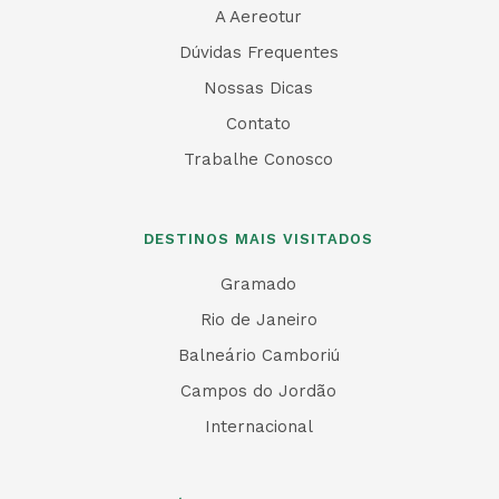
A Aereotur
Dúvidas Frequentes
Nossas Dicas
Contato
Trabalhe Conosco
DESTINOS MAIS VISITADOS
Gramado
Rio de Janeiro
Balneário Camboriú
Campos do Jordão
Internacional