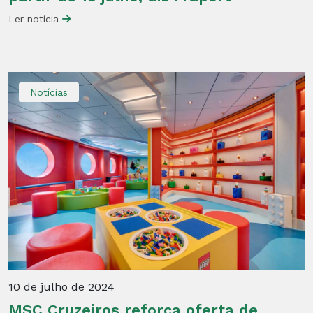
Ler notícia
Notícias
10 de julho de 2024
MSC Cruzeiros reforça oferta de