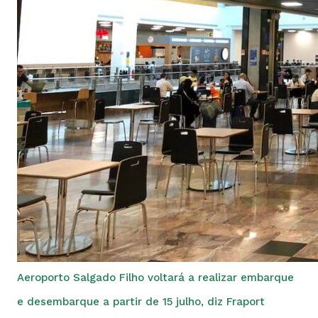
Aeroporto Salgado Filho voltará a realizar embarque
e desembarque a partir de 15 julho, diz Fraport