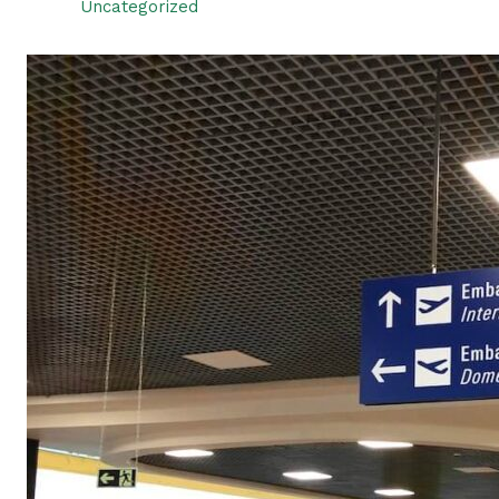
Uncategorized