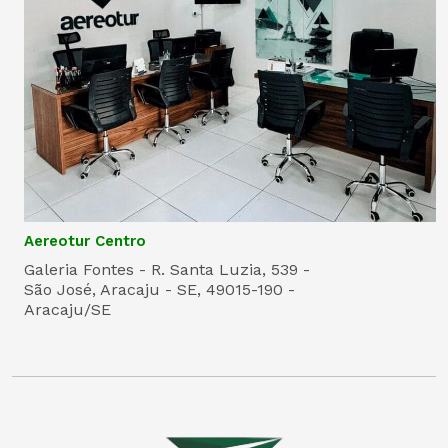
Aereotur Centro
Galeria Fontes - R. Santa Luzia, 539 -
São José, Aracaju - SE, 49015-190 -
Aracaju/SE