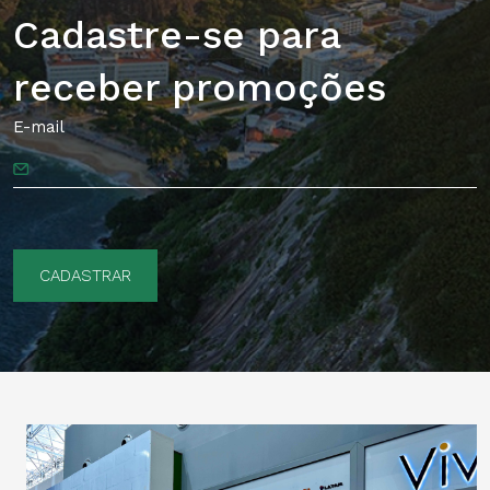
Cadastre-se para
receber promoções
E-mail
CADASTRAR