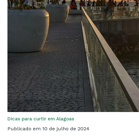
Dicas para curtir em Alagoas
Publicado em 10 de julho de 2024