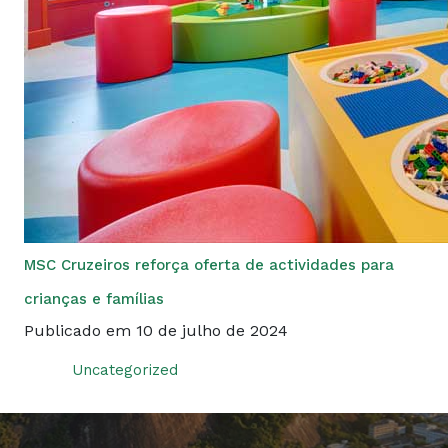
MSC Cruzeiros reforça oferta de actividades para
crianças e famílias
Publicado em 10 de julho de 2024
Uncategorized