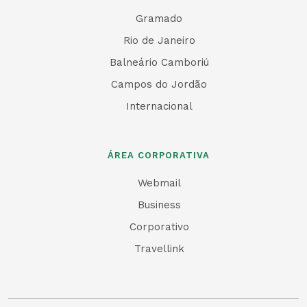
Gramado
Rio de Janeiro
Balneário Camboriú
Campos do Jordão
Internacional
ÁREA CORPORATIVA
Webmail
Business
Corporativo
Travellink