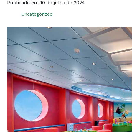
Publicado em 10 de julho de 2024
Uncategorized