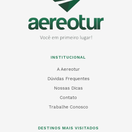
INSTITUCIONAL
A Aereotur
Dúvidas Frequentes
Nossas Dicas
Contato
Trabalhe Conosco
DESTINOS MAIS VISITADOS