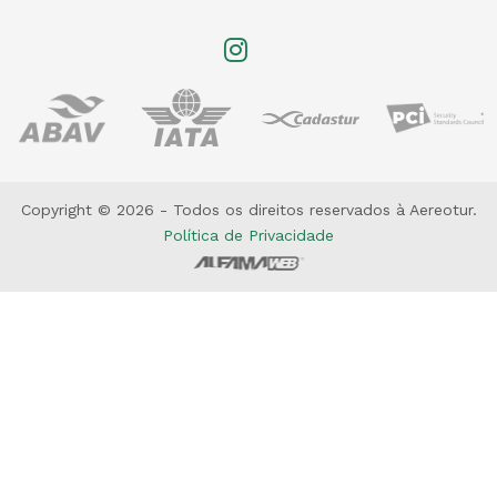
Copyright © 2026 - Todos os direitos reservados à Aereotur.
Política de Privacidade