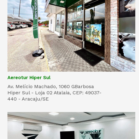
Aereotur Hiper Sul
Av. Melício Machado, 1060 GBarbosa
Hiper Sul - Loja 02 Atalaia, CEP: 49037-
440 - Aracaju/SE