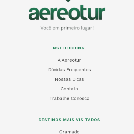
INSTITUCIONAL
A Aereotur
Dúvidas Frequentes
Nossas Dicas
Contato
Trabalhe Conosco
DESTINOS MAIS VISITADOS
Gramado