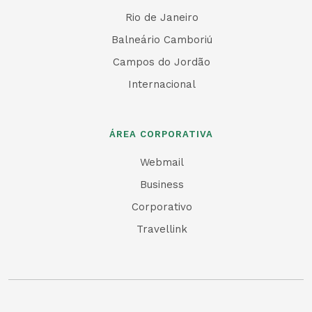
Rio de Janeiro
Balneário Camboriú
Campos do Jordão
Internacional
ÁREA CORPORATIVA
Webmail
Business
Corporativo
Travellink