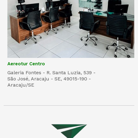
Aereotur Centro
Galeria Fontes - R. Santa Luzia, 539 -
São José, Aracaju - SE, 49015-190 -
Aracaju/SE