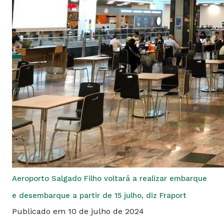
Aeroporto Salgado Filho voltará a realizar embarque
e desembarque a partir de 15 julho, diz Fraport
Publicado em 10 de julho de 2024