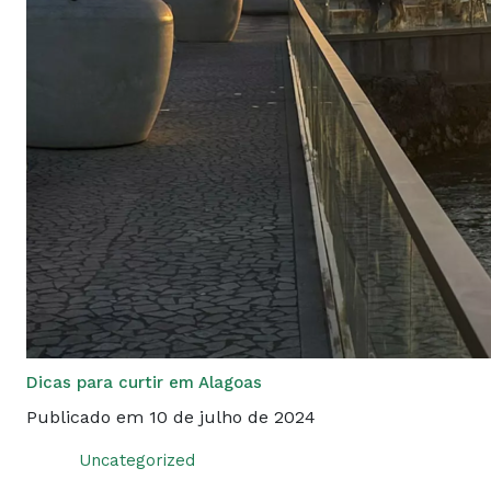
Dicas para curtir em Alagoas
Publicado em 10 de julho de 2024
Uncategorized