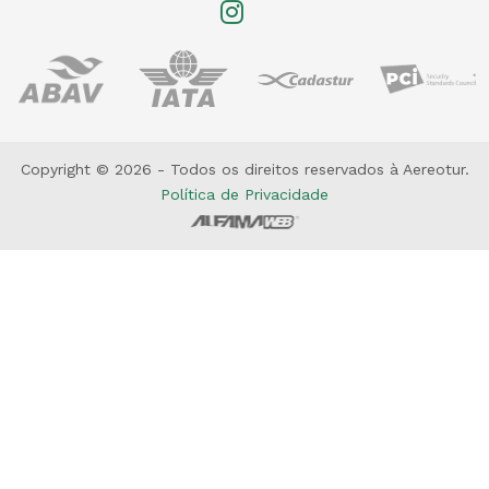
Copyright © 2026 - Todos os direitos reservados à Aereotur.
Política de Privacidade