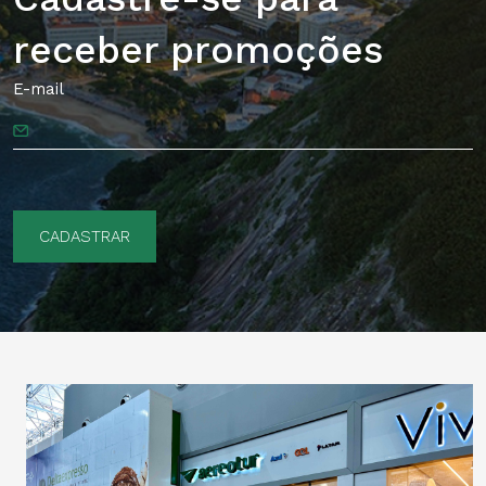
receber promoções
E-mail
CADASTRAR