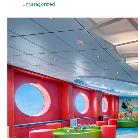
Uncategorized