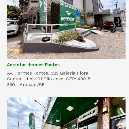
Aereotur Hermes Fontes
Av. Hermes Fontes, 525 Galeria Flora
Center - Loja 01 São José, CEP: 49015-
350 - Aracaju/SE