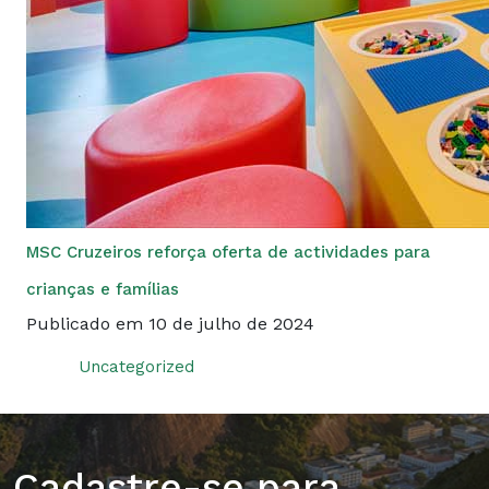
MSC Cruzeiros reforça oferta de actividades para
crianças e famílias
Publicado em 10 de julho de 2024
Uncategorized
Cadastre-se para