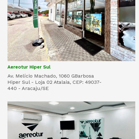
Aereotur Hiper Sul
Av. Melício Machado, 1060 GBarbosa
Hiper Sul - Loja 02 Atalaia, CEP: 49037-
440 - Aracaju/SE