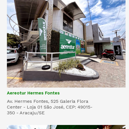
Aereotur Hermes Fontes
Av. Hermes Fontes, 525 Galeria Flora
Center - Loja 01 São José, CEP: 49015-
350 - Aracaju/SE