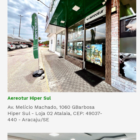
Aereotur Hiper Sul
Av. Melício Machado, 1060 GBarbosa
Hiper Sul - Loja 02 Atalaia, CEP: 49037-
440 - Aracaju/SE