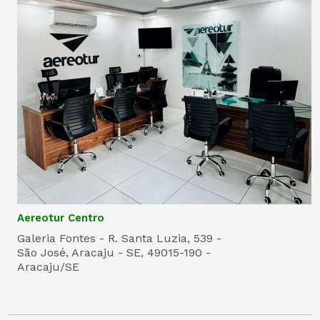
Aereotur Centro
Galeria Fontes - R. Santa Luzia, 539 -
São José, Aracaju - SE, 49015-190 -
Aracaju/SE