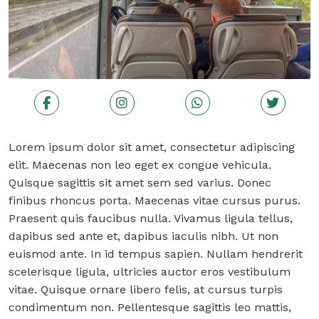
Lorem ipsum dolor sit amet, consectetur adipiscing
elit. Maecenas non leo eget ex congue vehicula.
Quisque sagittis sit amet sem sed varius. Donec
finibus rhoncus porta. Maecenas vitae cursus purus.
Praesent quis faucibus nulla. Vivamus ligula tellus,
dapibus sed ante et, dapibus iaculis nibh. Ut non
euismod ante. In id tempus sapien. Nullam hendrerit
scelerisque ligula, ultricies auctor eros vestibulum
vitae. Quisque ornare libero felis, at cursus turpis
condimentum non. Pellentesque sagittis leo mattis,