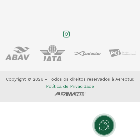
Copyright © 2026 - Todos os direitos reservados à Aereotur.
Política de Privacidade