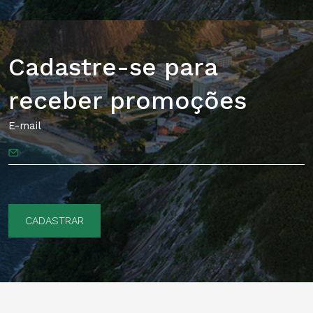
Cadastre-se para
receber promoções
E-mail
CADASTRAR