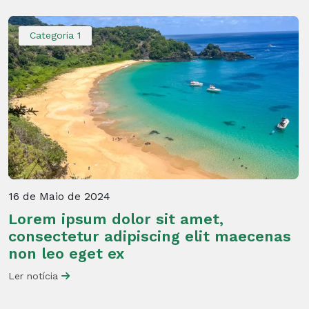
Categoria 1
16 de Maio de 2024
Lorem ipsum dolor sit amet,
consectetur adipiscing elit maecenas
non leo eget ex
Ler notícia