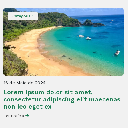
Categoria 1
16 de Maio de 2024
Lorem ipsum dolor sit amet,
consectetur adipiscing elit maecenas
non leo eget ex
Ler notícia