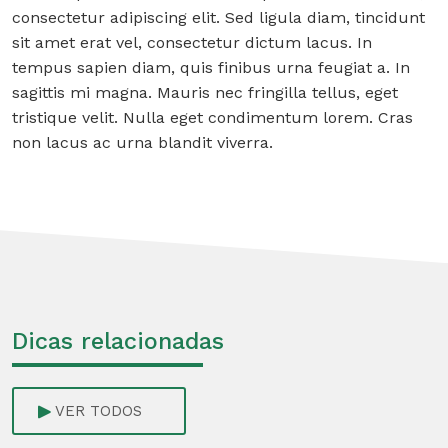
consectetur adipiscing elit. Sed ligula diam, tincidunt
sit amet erat vel, consectetur dictum lacus. In
tempus sapien diam, quis finibus urna feugiat a. In
sagittis mi magna. Mauris nec fringilla tellus, eget
tristique velit. Nulla eget condimentum lorem. Cras
non lacus ac urna blandit viverra.
Dicas relacionadas
VER TODOS