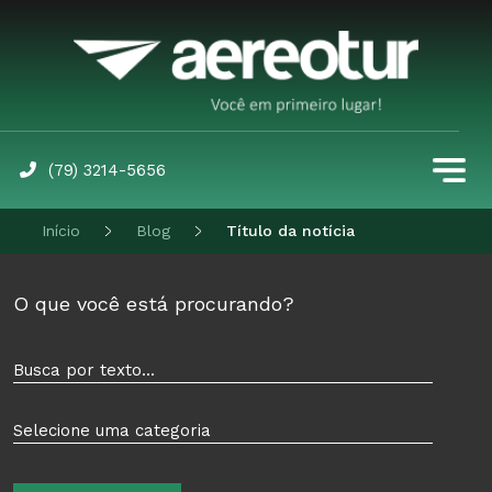
(79) 3214-5656
Início
Blog
Título da notícia
O que você está procurando?
Busca por texto...
Selecione uma categoria