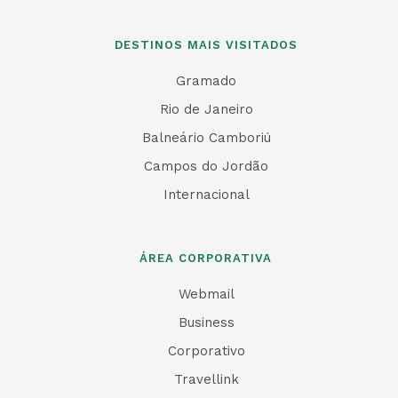
DESTINOS MAIS VISITADOS
Gramado
Rio de Janeiro
Balneário Camboriú
Campos do Jordão
Internacional
ÁREA CORPORATIVA
Webmail
Business
Corporativo
Travellink