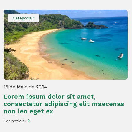
Categoria 1
16 de Maio de 2024
Lorem ipsum dolor sit amet,
consectetur adipiscing elit maecenas
non leo eget ex
Ler notícia