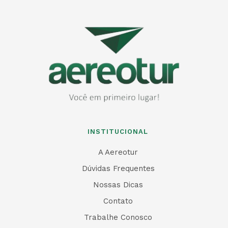
INSTITUCIONAL
A Aereotur
Dúvidas Frequentes
Nossas Dicas
Contato
Trabalhe Conosco