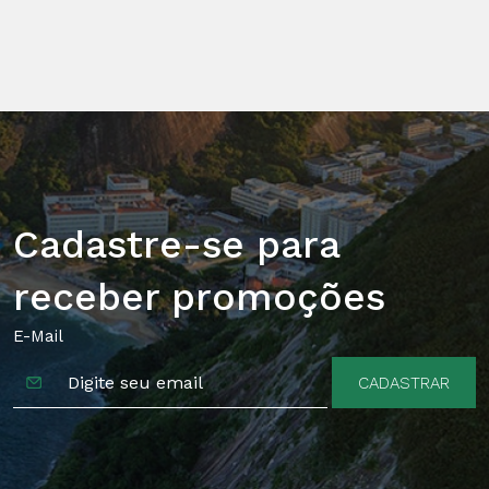
Cadastre-se para
receber promoções
E-Mail
CADASTRAR