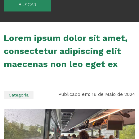
BUSCAR
Lorem ipsum dolor sit amet,
consectetur adipiscing elit
maecenas non leo eget ex
Publicado em: 16 de Maio de 2024
Categoria